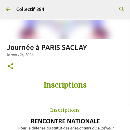
Accéder au contenu principal
Collectif 384
Journée à PARIS SACLAY
le
mars 24, 2024
Inscriptions
Inscriptions